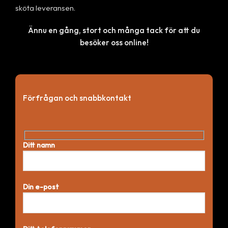
sköta leveransen.
Ännu en gång, stort och många tack för att du
besöker oss online!
Förfrågan och snabbkontakt
Ditt namn
Din e-post