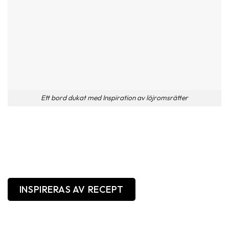
Ett bord dukat med Inspiration av löjromsrätter
INSPIRERAS AV RECEPT