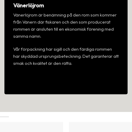
Vänerlöjrom
Vänerlöjrom
är benämning på den rom som kommer
från Vänern där fiskaren och den som producerat
rommen är ansluten till en ekonomisk förening med
samma namn.
Vår förpackning har sigill och den färdiga rommen
har skyddad ursprungsbeteckning. Det garanterar att
smak och kvalitet är den rätta.