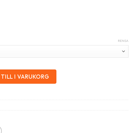
RENSA
TILL I VARUKORG